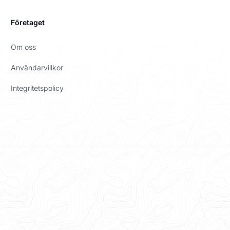
Företaget
Om oss
Användarvillkor
Integritetspolicy