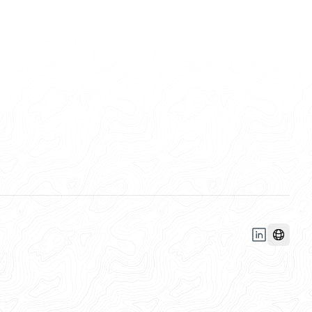
LinkedIn